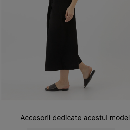
Accesorii dedicate acestui model