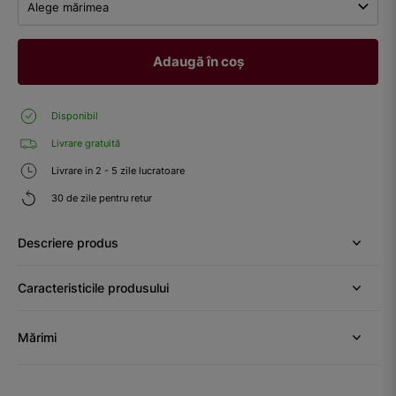
Alege mărimea
Adaugă în coș
Disponibil
Livrare gratuită
Livrare in 2 - 5 zile lucratoare
30 de zile pentru retur
Descriere produs
Caracteristicile produsului
Mărimi