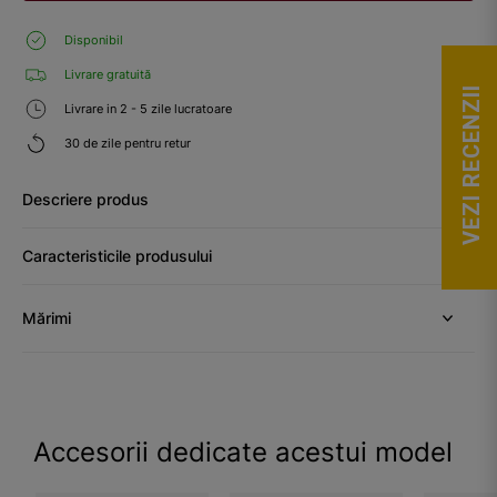
Disponibil
Livrare gratuită
VEZI RECENZII
Livrare in 2 - 5 zile lucratoare
30 de zile pentru retur
Descriere produs
Caracteristicile produsului
Mărimi
Accesorii dedicate acestui model