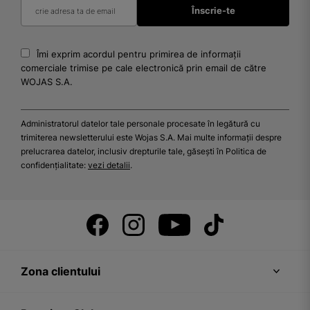
Îmi exprim acordul pentru primirea de informații
comerciale trimise pe cale electronică prin email de către
WOJAS S.A.
Administratorul datelor tale personale procesate în legătură cu
trimiterea newsletterului este Wojas S.A. Mai multe informații despre
prelucrarea datelor, inclusiv drepturile tale, găsești în Politica de
confidențialitate:
vezi detalii
.
Zona clientului