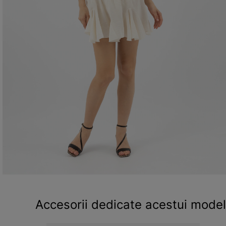
Accesorii dedicate acestui model