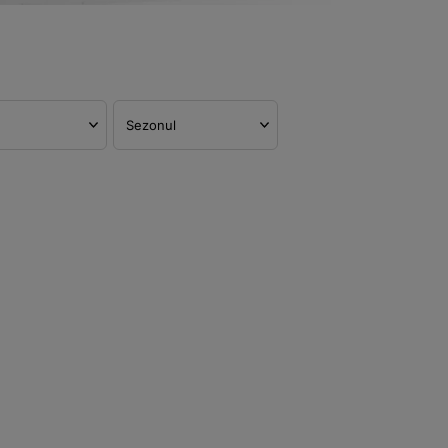
Sezonul