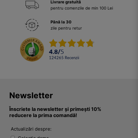
Livrare gratuită
pentru comenzile de min 100 Lei
Până la 30
zile pentru retur
4.8
/
5
124265
Recenzii
Newsletter
Înscriete la newsletter și primești 10%
reducere la prima comandă!
Actualizări despre: