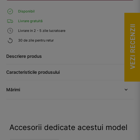
Disponibil
Livrare gratuită
VEZI RECENZII
Livrare in 2 - 5 zile lucratoare
30 de zile pentru retur
Descriere produs
Caracteristicile produsului
Mărimi
Accesorii dedicate acestui model