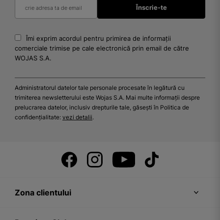
Îmi exprim acordul pentru primirea de informații
comerciale trimise pe cale electronică prin email de către
WOJAS S.A.
Administratorul datelor tale personale procesate în legătură cu
trimiterea newsletterului este Wojas S.A. Mai multe informații despre
prelucrarea datelor, inclusiv drepturile tale, găsești în Politica de
confidențialitate:
vezi detalii
.
Zona clientului