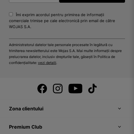
Îmi exprim acordul pentru primirea de informații
comerciale trimise pe cale electronică prin email de către
WOJAS S.A.
Administratorul datelor tale personale procesate în legătură cu
trimiterea newsletterului este Wojas S.A. Mai multe informații despre
prelucrarea datelor, inclusiv drepturile tale, găsești în Politica de
confidențialitate:
vezi detalii
.
Zona clientului
Premium Club