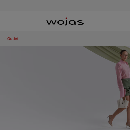
Outlet