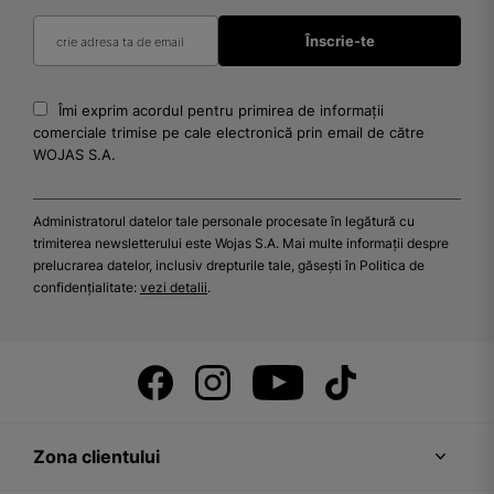
Îmi exprim acordul pentru primirea de informații
comerciale trimise pe cale electronică prin email de către
WOJAS S.A.
Administratorul datelor tale personale procesate în legătură cu
trimiterea newsletterului este Wojas S.A. Mai multe informații despre
prelucrarea datelor, inclusiv drepturile tale, găsești în Politica de
confidențialitate:
vezi detalii
.
Zona clientului