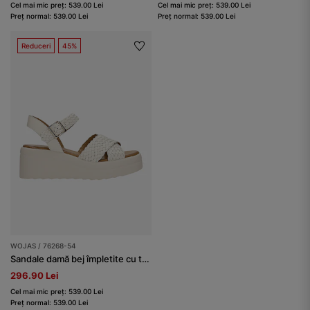
Cel mai mic preț: 539.00 Lei
Cel mai mic preț: 539.00 Lei
Preț normal: 539.00 Lei
Preț normal: 539.00 Lei
Reduceri
45%
WOJAS / 76268-54
Sandale damă bej împletite cu toc platformă
296.90 Lei
Cel mai mic preț: 539.00 Lei
Preț normal: 539.00 Lei