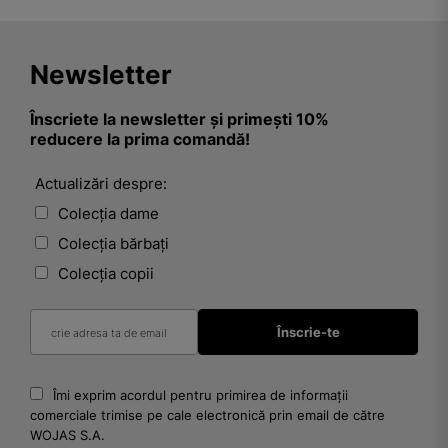
Newsletter
Înscriete la newsletter și primești 10%
reducere la prima comandă!
Actualizări despre:
Colecția dame
Colecția bărbați
Colecția copii
Îmi exprim acordul pentru primirea de informații
comerciale trimise pe cale electronică prin email de către
WOJAS S.A.