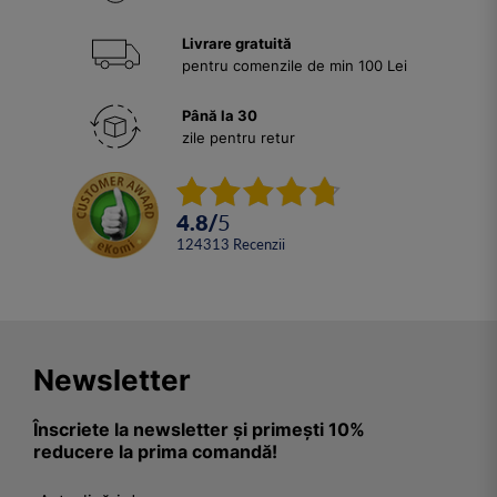
Livrare gratuită
pentru comenzile de min 100 Lei
Până la 30
zile pentru retur
4.8
/
5
124313
Recenzii
Newsletter
Înscriete la newsletter și primești 10%
reducere la prima comandă!