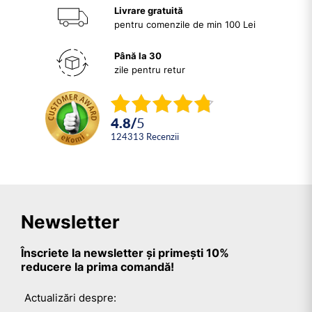
Livrare gratuită
pentru comenzile de min 100 Lei
Până la 30
zile pentru retur
4.8
/
5
124313
Recenzii
Newsletter
Înscriete la newsletter și primești 10%
reducere la prima comandă!
Actualizări despre: