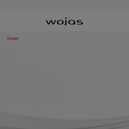
Outlet