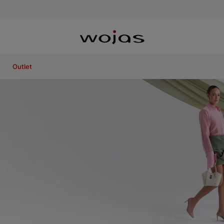
Outlet