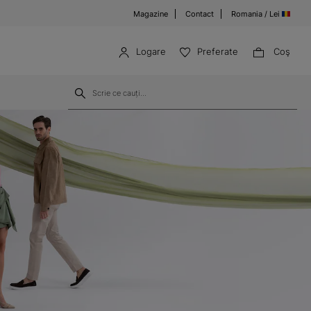
Magazine
Contact
Romania / Lei
Logare
Preferate
Coş