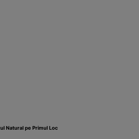
ul Natural pe Primul Loc