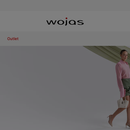
Outlet