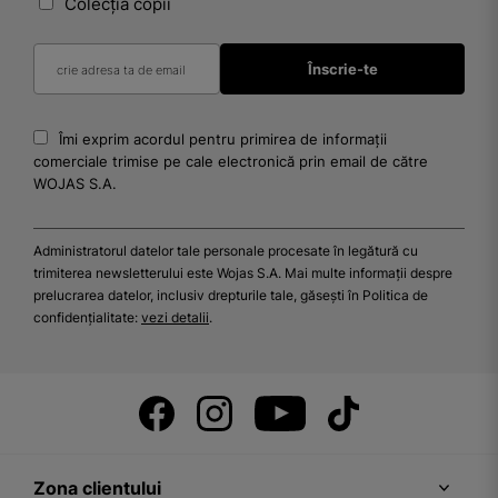
Colecția copii
Îmi exprim acordul pentru primirea de informații
comerciale trimise pe cale electronică prin email de către
WOJAS S.A.
Administratorul datelor tale personale procesate în legătură cu
trimiterea newsletterului este Wojas S.A. Mai multe informații despre
prelucrarea datelor, inclusiv drepturile tale, găsești în Politica de
confidențialitate:
vezi detalii
.
Zona clientului