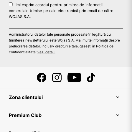
Îmi exprim acordul pentru primirea de informații
comerciale trimise pe cale electronică prin email de către
WOJAS S.A.
Administratorul datelor tale personale procesate în legătură cu
trimiterea newsletterului este Wojas S.A. Mai multe informații despre
prelucrarea datelor, inclusiv drepturile tale, găsești în Politica de
confidențialitate:
vezi detalii
.
Zona clientului
Premium Club