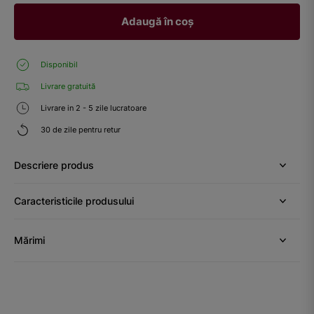
Adaugă în coș
Disponibil
Livrare gratuită
Livrare in 2 - 5 zile lucratoare
30 de zile pentru retur
Descriere produs
Caracteristicile produsului
Mărimi