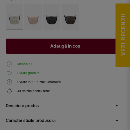
VEZI RECENZII
Adaugă în coș
Disponibil
Livrare gratuită
Livrare in 2 - 5 zile lucratoare
30 de zile pentru retur
Descriere produs
Caracteristicile produsului