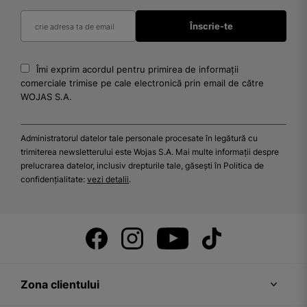
Îmi exprim acordul pentru primirea de informații
comerciale trimise pe cale electronică prin email de către
WOJAS S.A.
Administratorul datelor tale personale procesate în legătură cu
trimiterea newsletterului este Wojas S.A. Mai multe informații despre
prelucrarea datelor, inclusiv drepturile tale, găsești în Politica de
confidențialitate:
vezi detalii
.
Zona clientului