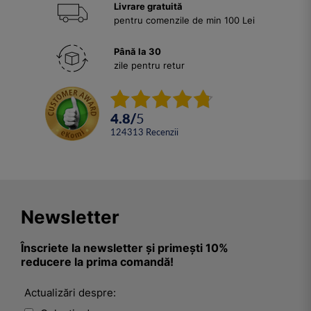
Livrare gratuită
pentru comenzile de min 100 Lei
Până la 30
zile pentru retur
4.8
/
5
124313
Recenzii
Newsletter
Înscriete la newsletter și primești 10%
reducere la prima comandă!
Actualizări despre: