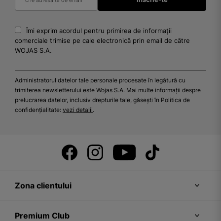
Îmi exprim acordul pentru primirea de informații
comerciale trimise pe cale electronică prin email de către
WOJAS S.A.
Administratorul datelor tale personale procesate în legătură cu
trimiterea newsletterului este Wojas S.A. Mai multe informații despre
prelucrarea datelor, inclusiv drepturile tale, găsești în Politica de
confidențialitate:
vezi detalii
.
Zona clientului
Premium Club