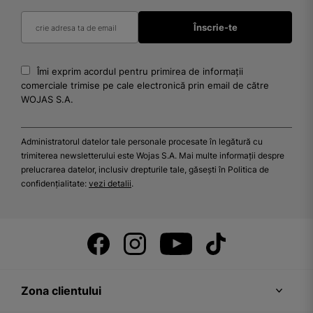
Îmi exprim acordul pentru primirea de informații
comerciale trimise pe cale electronică prin email de către
WOJAS S.A.
Administratorul datelor tale personale procesate în legătură cu
trimiterea newsletterului este Wojas S.A. Mai multe informații despre
prelucrarea datelor, inclusiv drepturile tale, găsești în Politica de
confidențialitate:
vezi detalii
.
Zona clientului