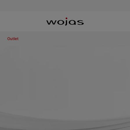
Outlet