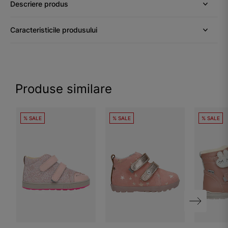
Descriere produs
Caracteristicile produsului
Produse similare
% SALE
% SALE
% SALE