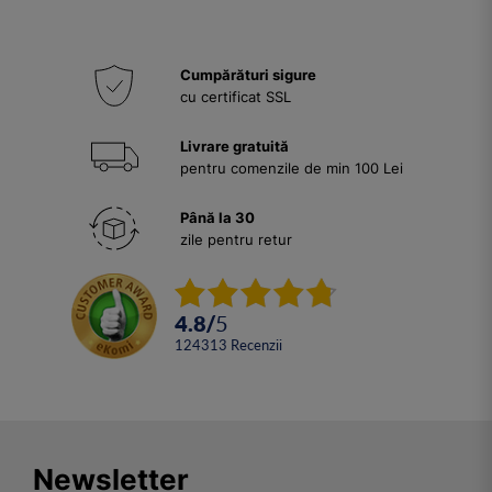
Cumpărături sigure
cu certificat SSL
Livrare gratuită
pentru comenzile de min 100 Lei
Până la 30
zile pentru retur
4.8
/
5
124313
Recenzii
Newsletter