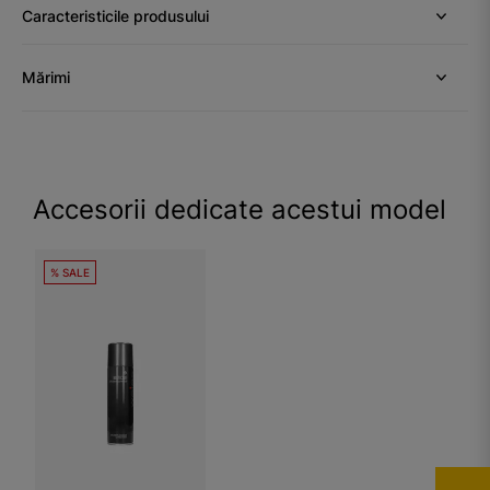
Caracteristicile produsului
Mărimi
Accesorii dedicate acestui model
% SALE