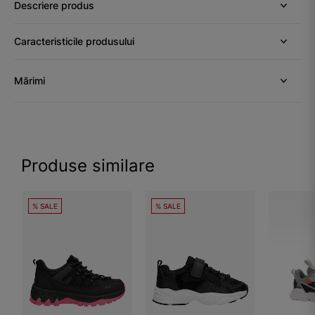
Descriere produs
Caracteristicile produsului
Mărimi
Produse similare
% SALE
% SALE