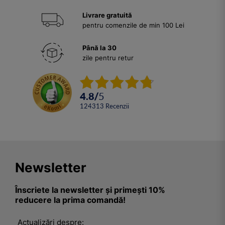
Livrare gratuită
pentru comenzile de min 100 Lei
Până la 30
zile pentru retur
4.8
/
5
124313
Recenzii
Newsletter
Înscriete la newsletter și primești 10%
reducere la prima comandă!
Actualizări despre: