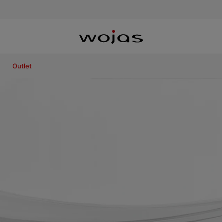
Outlet