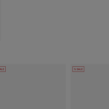
ALE
% SALE