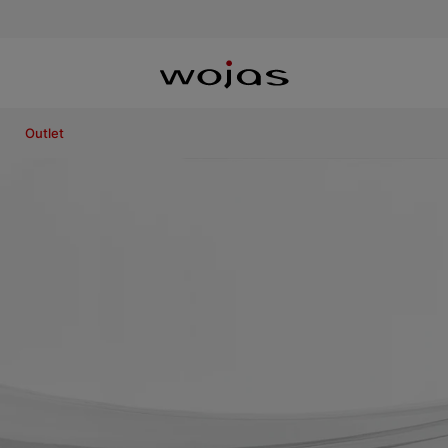
Outlet