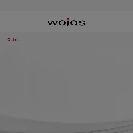
Outlet