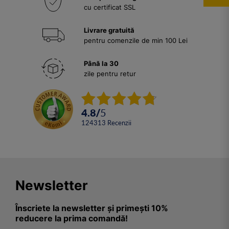
cu certificat SSL
Livrare gratuită
pentru comenzile de min 100 Lei
Până la 30
zile pentru retur
4.8
/
5
124313
Recenzii
Newsletter
Înscriete la newsletter și primești 10%
reducere la prima comandă!