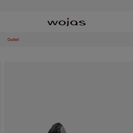
Outlet