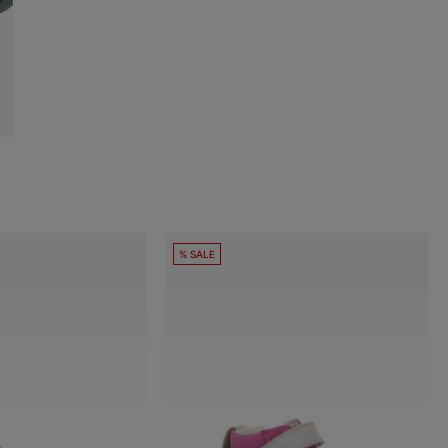
% SALE