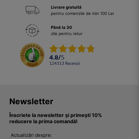
Livrare gratuită
pentru comenzile de min 100 Lei
Până la 30
zile pentru retur
4.8
/
5
124313
Recenzii
Newsletter
Înscriete la newsletter și primești 10%
reducere la prima comandă!
Actualizări despre: