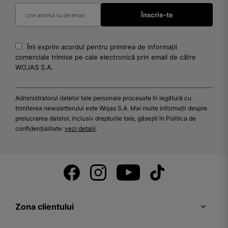
Îmi exprim acordul pentru primirea de informații
comerciale trimise pe cale electronică prin email de către
WOJAS S.A.
Administratorul datelor tale personale procesate în legătură cu
trimiterea newsletterului este Wojas S.A. Mai multe informații despre
prelucrarea datelor, inclusiv drepturile tale, găsești în Politica de
confidențialitate:
vezi detalii
.
Zona clientului