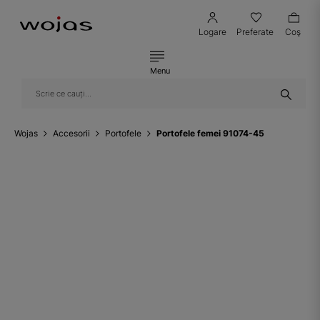
Logare
Preferate
Coş
Menu
Wojas
Accesorii
Portofele
Portofele femei 91074-45