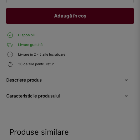
Adaugă în coș
Disponibil
Livrare gratuită
Livrare in 2 - 5 zile lucratoare
30 de zile pentru retur
Descriere produs
Caracteristicile produsului
Produse similare