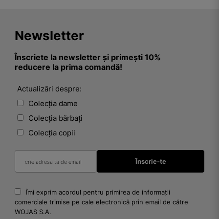
Newsletter
Înscriete la newsletter și primești 10%
reducere la prima comandă!
Actualizări despre:
Colecția dame
Colecția bărbați
Colecția copii
Îmi exprim acordul pentru primirea de informații
comerciale trimise pe cale electronică prin email de către
WOJAS S.A.