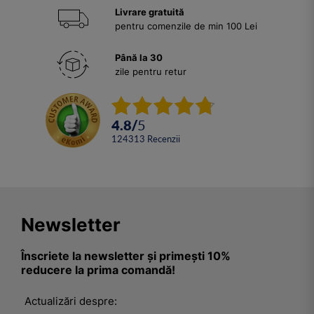
Livrare gratuită
pentru comenzile de min 100 Lei
Până la 30
zile pentru retur
4.8
/
5
124313
Recenzii
Newsletter
Înscriete la newsletter și primești 10%
reducere la prima comandă!
Actualizări despre: