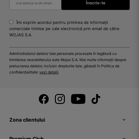
Îmi exprim acordul pentru primirea de informații
comerciale trimise pe cale electronică prin email de către
WOJAS S.A.
Administratorul datelor tale personale procesate în legătură cu
trimiterea newsletterului este Wojas S.A. Mai multe informații despre
prelucrarea datelor, inclusiv drepturile tale, găsești în Politica de
confidențialitate:
vezi detalii
.
Zona clientului
Premium Club