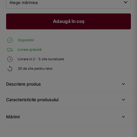
Alege mărimea
Adaugă în coș
Disponibil
Livrare gratuită
Livrare in 2 - 5 zile lucratoare
30 de zile pentru retur
Descriere produs
Caracteristicile produsului
Mărimi