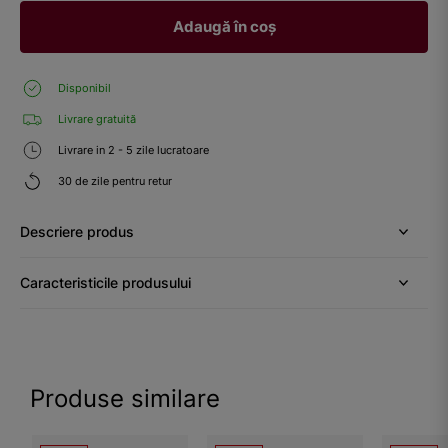
Adaugă în coș
Disponibil
Livrare gratuită
Livrare in 2 - 5 zile lucratoare
30 de zile pentru retur
Descriere produs
Caracteristicile produsului
Produse similare