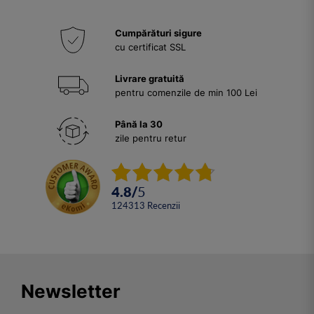
Cumpărături sigure
cu certificat SSL
Livrare gratuită
pentru comenzile de min 100 Lei
Până la 30
zile pentru retur
4.8
/
5
124313
Recenzii
Newsletter