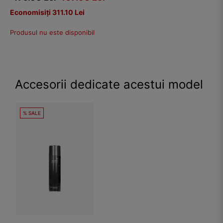
Economisiți 311.10 Lei
Produsul nu este disponibil
Accesorii dedicate acestui model
% SALE