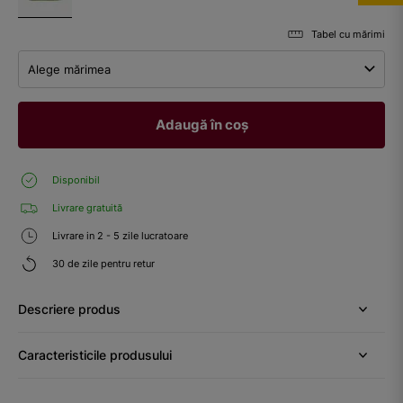
Tabel cu mărimi
Alege mărimea
Adaugă în coș
Disponibil
Livrare gratuită
Livrare in 2 - 5 zile lucratoare
30 de zile pentru retur
Descriere produs
Caracteristicile produsului