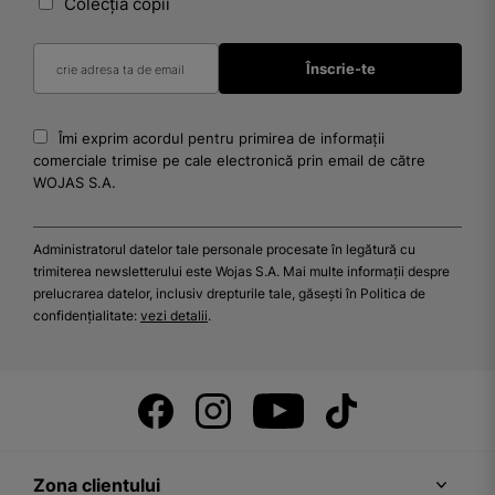
Colecția copii
Îmi exprim acordul pentru primirea de informații
comerciale trimise pe cale electronică prin email de către
WOJAS S.A.
Administratorul datelor tale personale procesate în legătură cu
trimiterea newsletterului este Wojas S.A. Mai multe informații despre
prelucrarea datelor, inclusiv drepturile tale, găsești în Politica de
confidențialitate:
vezi detalii
.
Zona clientului