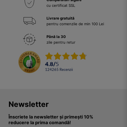
cu certificat SSL
Livrare gratuită
pentru comenzile de min 100 Lei
Până la 30
zile pentru retur
4.8
/
5
124265
Recenzii
Newsletter
Înscriete la newsletter și primești 10%
reducere la prima comandă!