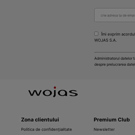
Îmi exprim acordul
WOJAS S.A.
Administratorul datelor 
despre prelucrarea datelo
Zona clientului
Premium Club
Politica de confidențialitate
Newsletter