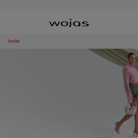
Outlet