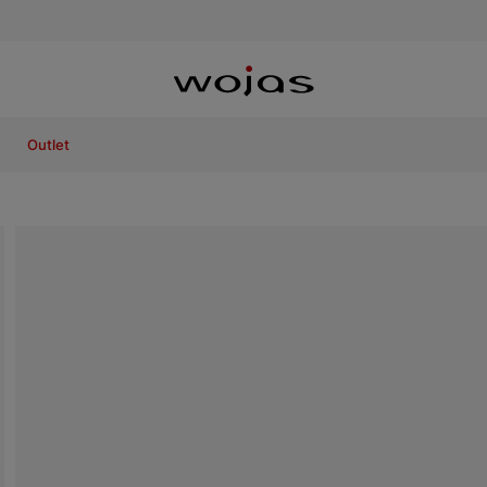
Outlet