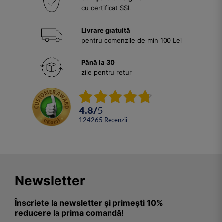
cu certificat SSL
Livrare gratuită
pentru comenzile de min 100 Lei
Până la 30
zile pentru retur
4.8
/
5
124265
Recenzii
Newsletter
Înscriete la newsletter și primești 10%
reducere la prima comandă!