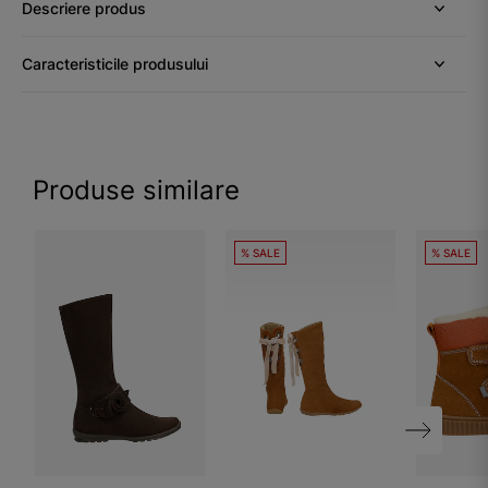
Descriere produs
Caracteristicile produsului
Produse similare
% SALE
% SALE