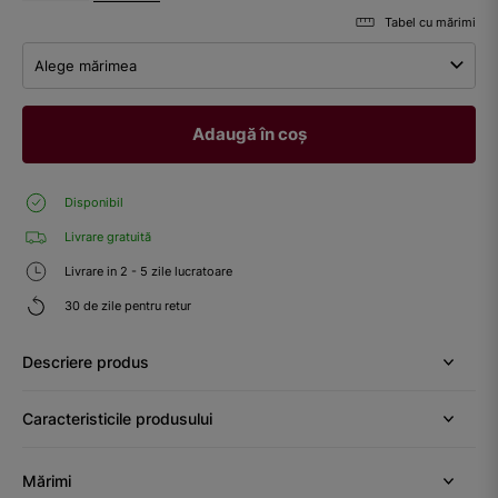
Tabel cu mărimi
Alege mărimea
Adaugă în coș
Disponibil
Livrare gratuită
Livrare in 2 - 5 zile lucratoare
30 de zile pentru retur
Descriere produs
Caracteristicile produsului
Mărimi