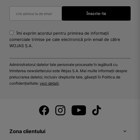
Îmi exprim acordul pentru primirea de informații
comerciale trimise pe cale electronică prin email de către
WOJAS S.A.
Administratorul datelor tale personale procesate în legătură cu
trimiterea newsletterului este Wojas S.A. Mai multe informații despre
prelucrarea datelor, inclusiv drepturile tale, găsești în Politica de
confidențialitate:
vezi detalii
.
Zona clientului